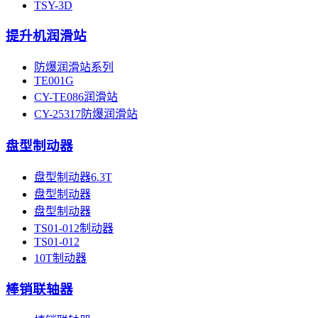
TSY-3D
提升机润滑站
防爆润滑站系列
TE001G
CY-TE086润滑站
CY-25317防爆润滑站
盘型制动器
盘型制动器6.3T
盘型制动器
盘型制动器
TS01-012制动器
TS01-012
10T制动器
棒销联轴器