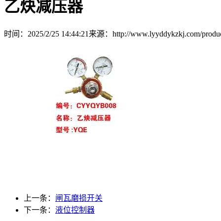
乙炔减压器
时间：2025/2/25 14:44:21
来源：http://www.lyyddykzkj.com/produc
上一条：
闸瓦磨损开关
下一条：
液位控制器