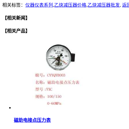
相关标签：
仪器仪表系列
,
乙炔减压器价格
,
乙炔减压器批发
,
返
【相关新闻】
【相关产品】
磁助电接点压力表