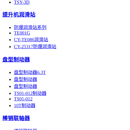
TSY-3D
提升机润滑站
防爆润滑站系列
TE001G
CY-TE086润滑站
CY-25317防爆润滑站
盘型制动器
盘型制动器6.3T
盘型制动器
盘型制动器
TS01-012制动器
TS01-012
10T制动器
棒销联轴器