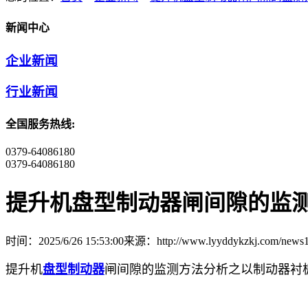
新闻中心
企业新闻
行业新闻
全国服务热线:
0379-64086180
0379-64086180
提升机盘型制动器闸间隙的监
时间：2025/6/26 15:53:00
来源：http://www.lyyddykzkj.com/news1
提升机
盘型制动器
闸间隙的监测方法分析之以制动器衬