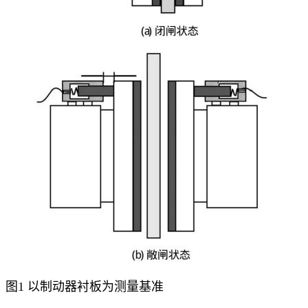
图1 以制动器衬板为测量基准