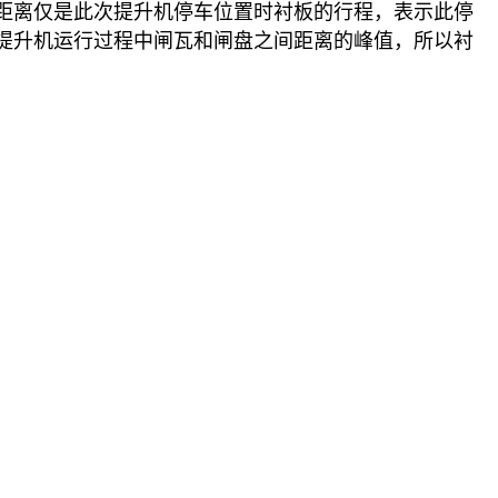
距离仅是此次提升机停车位置时衬板的行程，表示此停
提升机运行过程中闸瓦和闸盘之间距离的峰值，所以衬