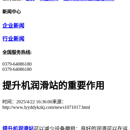
新闻中心
企业新闻
行业新闻
全国服务热线:
0379-64086180
0379-64086180
提升机润滑站的重要作用
时间：2025/4/22 16:36:00
来源：
http://www.lyyddykzkj.com/news1071017.html
提升机润滑站
可以减少设备磨损：良好的润滑可以在运