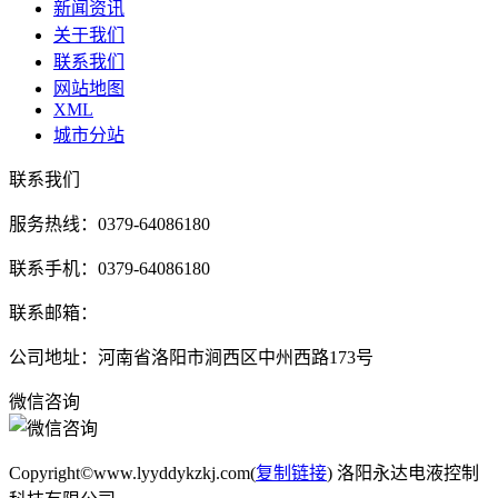
新闻资讯
关于我们
联系我们
网站地图
XML
城市分站
联系我们
服务热线：0379-64086180
联系手机：0379-64086180
联系邮箱：
公司地址：河南省洛阳市涧西区中州西路173号
微信咨询
Copyright©www.lyyddykzkj.com(
复制链接
) 洛阳永达电液控制