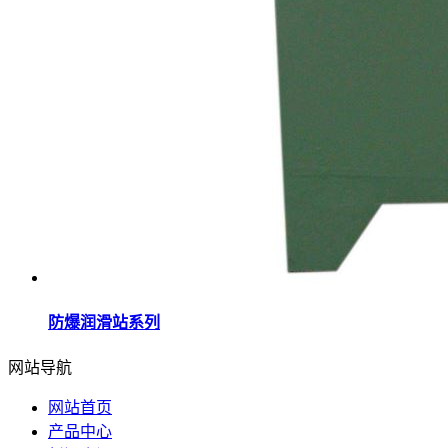
防爆润滑站系列
网站导航
网站首页
产品中心