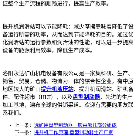
证整个生产流程的顺畅进行，提高生产效率。
提升机润滑站可以节能降耗：减少摩擦意味着降低了设
备运行所需的功率，从而达到节能降耗的目的。通过优
化润滑站的运行参数和润滑油的性能，可以进一步提高
设备的能源利用效率，降低生产成本。
洛阳永达矿山机电设备有限公司是一家集科研、生产、
销售、贸易，仓储、物流为一体的综合性企业，有中原
地区较大的矿山
提升机液压站
、提升机润滑站、矿机备
件、配件超市（HLT），以及
盘型制动器
，先进的生产
加工基地，遍布全球的供销渠道。欢迎有需要的朋友联
系我们。
上一条：
选矿用盘型制动器一般由哪几部分组成
下一条：
提升机工作原理-盘型制动器生产厂家