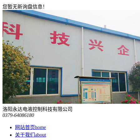
您暂无新询盘信息！
洛阳永达电液控制科技有限公司
0379-64086180
网站首页
home
关于我们
about