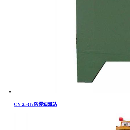
CY-25317防爆润滑站