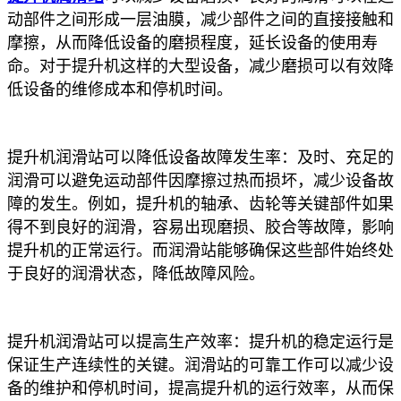
动部件之间形成一层油膜，减少部件之间的直接接触和
摩擦，从而降低设备的磨损程度，延长设备的使用寿
命。对于提升机这样的大型设备，减少磨损可以有效降
低设备的维修成本和停机时间。
提升机润滑站可以降低设备故障发生率：及时、充足的
润滑可以避免运动部件因摩擦过热而损坏，减少设备故
障的发生。例如，提升机的轴承、齿轮等关键部件如果
得不到良好的润滑，容易出现磨损、胶合等故障，影响
提升机的正常运行。而润滑站能够确保这些部件始终处
于良好的润滑状态，降低故障风险。
提升机润滑站可以提高生产效率：提升机的稳定运行是
保证生产连续性的关键。润滑站的可靠工作可以减少设
备的维护和停机时间，提高提升机的运行效率，从而保