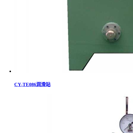
CY-TE086润滑站