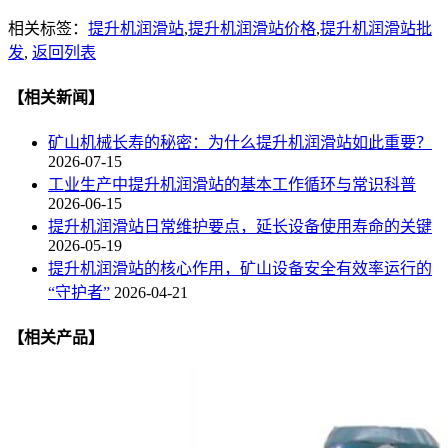
相关标签：
提升机润滑站
,
提升机润滑站价格
,
提升机润滑站批
发
,
返回列表
【相关新闻】
矿山机械长寿的秘密：为什么提升机润滑站如此重要？
2026-07-15
工业生产中提升机润滑站的基本工作循环与常识科普
2026-06-15
提升机润滑站日常维护要点，延长设备使用寿命的关键
2026-05-19
提升机润滑站的核心作用，矿山设备安全有效率运行的
“守护者”
2026-04-21
【相关产品】