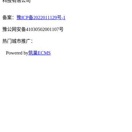
科技有限公司
备案：
豫ICP备2022011129号-1
豫公网安备41030502001107号
热门城市推广：
Powered by
筑巢ECMS